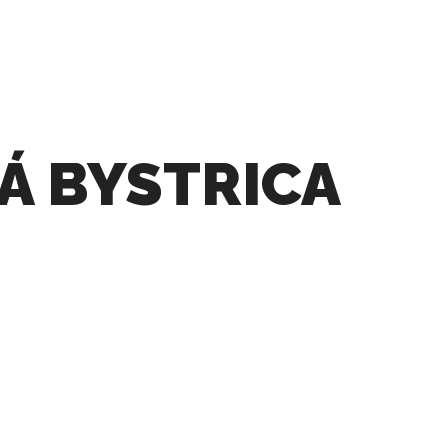
Á BYSTRICA