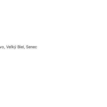
o, Veľký Biel, Senec