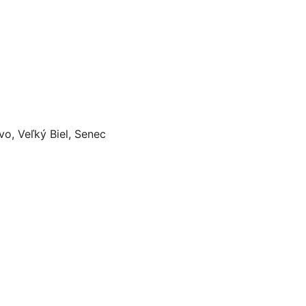
o, Veľký Biel, Senec